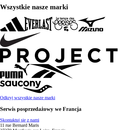
Wszystkie nasze marki
Odkryj wszystkie nasze marki
Serwis posprzedażowy we Francja
Skontaktuj się z nami
11 rue Bernard Maris