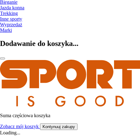
Bieganie
Jazda konna
Trekking
Inne sporty
Wyprzedaż
Marki
Dodawanie do koszyka...
Suma częściowa koszyka
Zobacz mój koszyk
Kontynuuj zakupy
Loading...