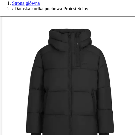
Strona główna
/
Damska kurtka puchowa Protest Selby