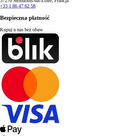
37270 Montlouis-sur-Loire, Francja
+33 1 86 47 62 58
Bezpieczna płatność
Kupuj u nas bez obaw