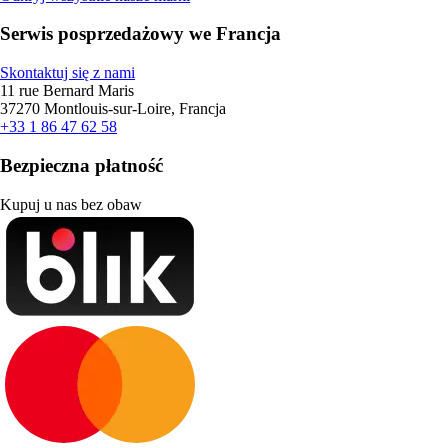
Serwis posprzedażowy we Francja
Skontaktuj się z nami
11 rue Bernard Maris
37270 Montlouis-sur-Loire, Francja
+33 1 86 47 62 58
Bezpieczna płatność
Kupuj u nas bez obaw