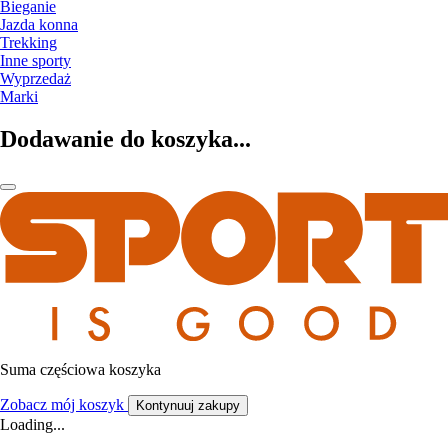
Bieganie
Jazda konna
Trekking
Inne sporty
Wyprzedaż
Marki
Dodawanie do koszyka...
Suma częściowa koszyka
Zobacz mój koszyk
Kontynuuj zakupy
Loading...