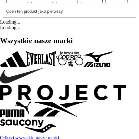
Loading...
Loading...
Wszystkie nasze marki
Odkryj wszystkie nasze marki