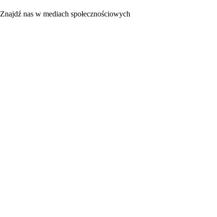
Znajdź nas w mediach społecznościowych