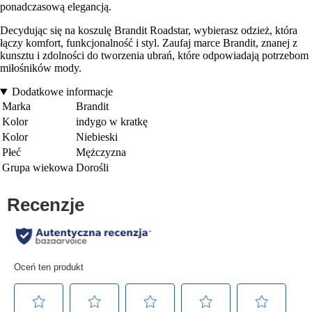
ponadczasową elegancją.
Decydując się na koszulę Brandit Roadstar, wybierasz odzież, która
łączy komfort, funkcjonalność i styl. Zaufaj marce Brandit, znanej z
kunsztu i zdolności do tworzenia ubrań, które odpowiadają potrzebom
miłośników mody.
Dodatkowe informacje
Marka
Brandit
Kolor
indygo w kratkę
Kolor
Niebieski
Płeć
Mężczyzna
Grupa wiekowa
Dorośli