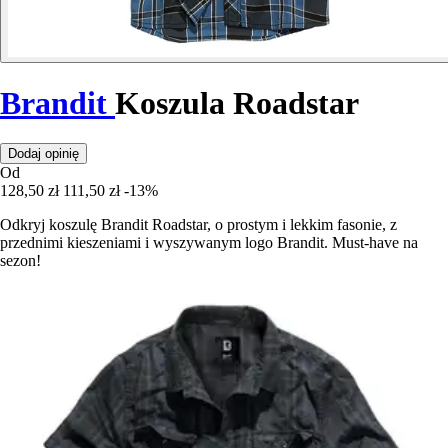
Brandit
Koszula Roadstar
Dodaj opinię
Od
128,50 zł
111,50 zł
-13%
Odkryj koszulę Brandit Roadstar, o prostym i lekkim fasonie, z
przednimi kieszeniami i wyszywanym logo Brandit. Must-have na
sezon!