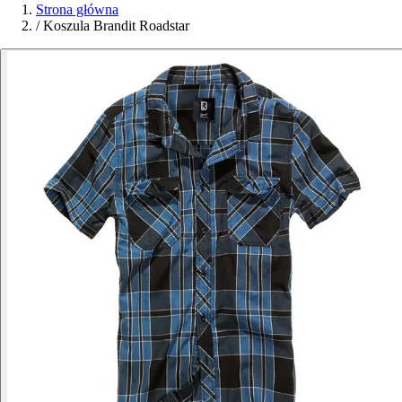
Strona główna
/
Koszula Brandit Roadstar