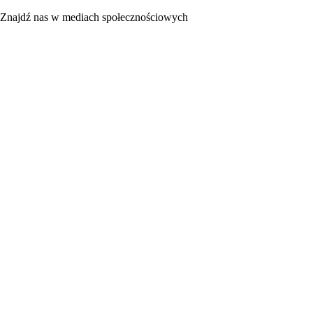
Znajdź nas w mediach społecznościowych