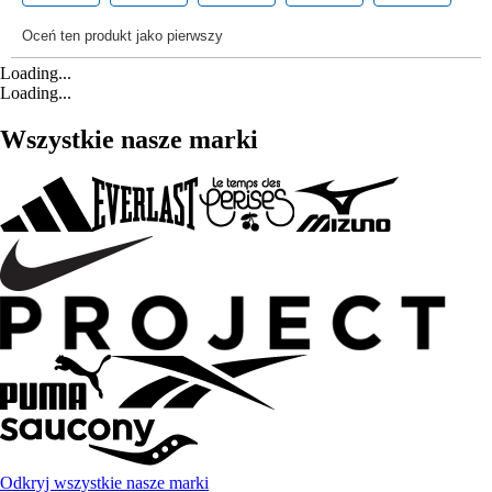
Loading...
Loading...
Wszystkie nasze marki
Odkryj wszystkie nasze marki