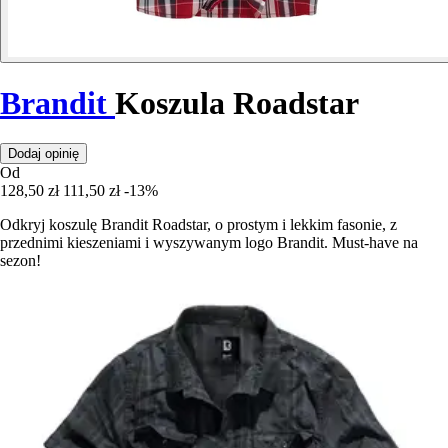
Brandit
Koszula Roadstar
Dodaj opinię
Od
128,50 zł
111,50 zł
-13%
Odkryj koszulę Brandit Roadstar, o prostym i lekkim fasonie, z
przednimi kieszeniami i wyszywanym logo Brandit. Must-have na
sezon!