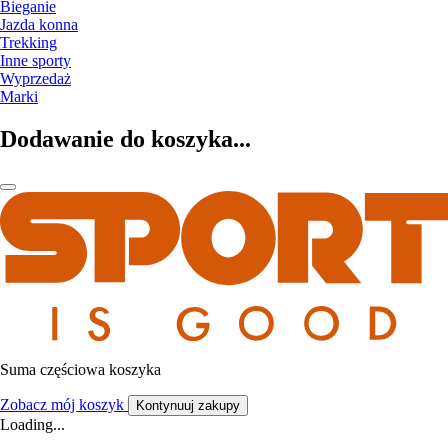
Bieganie
Jazda konna
Trekking
Inne sporty
Wyprzedaż
Marki
Dodawanie do koszyka...
Suma częściowa koszyka
Zobacz mój koszyk
Kontynuuj zakupy
Loading...