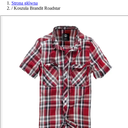
Strona główna
/
Koszula Brandit Roadstar