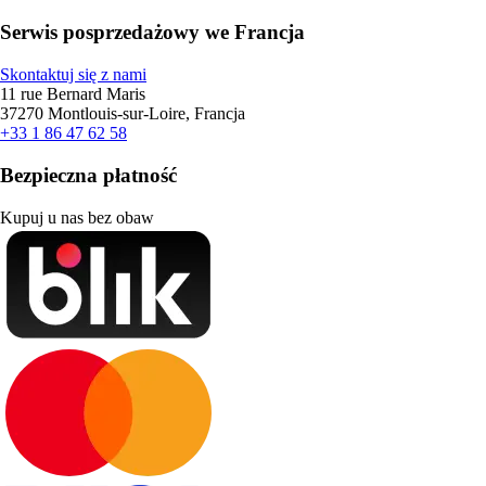
Serwis posprzedażowy we Francja
Skontaktuj się z nami
11 rue Bernard Maris
37270 Montlouis-sur-Loire, Francja
+33 1 86 47 62 58
Bezpieczna płatność
Kupuj u nas bez obaw