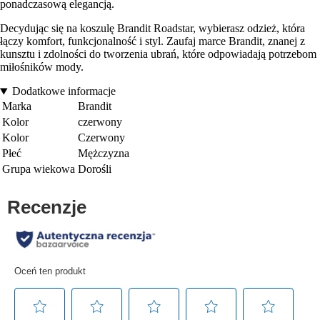
ponadczasową elegancją.
Decydując się na koszulę Brandit Roadstar, wybierasz odzież, która
łączy komfort, funkcjonalność i styl. Zaufaj marce Brandit, znanej z
kunsztu i zdolności do tworzenia ubrań, które odpowiadają potrzebom
miłośników mody.
Dodatkowe informacje
Marka
Brandit
Kolor
czerwony
Kolor
Czerwony
Płeć
Mężczyzna
Grupa wiekowa
Dorośli