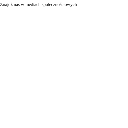
Znajdź nas w mediach społecznościowych