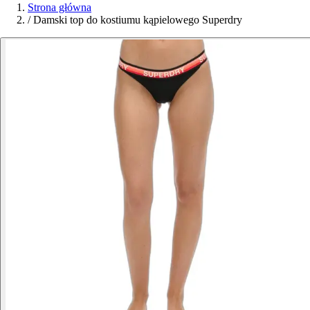
Strona główna
/
Damski top do kostiumu kąpielowego Superdry