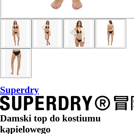
Superdry
Damski top do kostiumu
kąpielowego