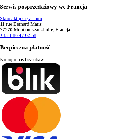
Serwis posprzedażowy we Francja
Skontaktuj się z nami
11 rue Bernard Maris
37270 Montlouis-sur-Loire, Francja
+33 1 86 47 62 58
Bezpieczna płatność
Kupuj u nas bez obaw