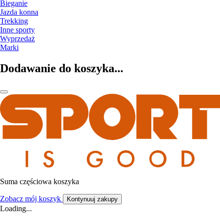
Bieganie
Jazda konna
Trekking
Inne sporty
Wyprzedaż
Marki
Dodawanie do koszyka...
Suma częściowa koszyka
Zobacz mój koszyk
Kontynuuj zakupy
Loading...