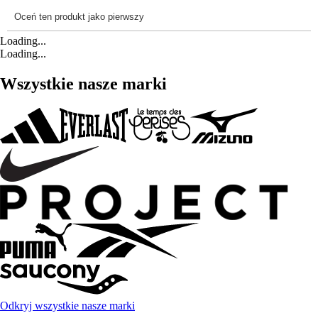
Loading...
Loading...
Wszystkie nasze marki
Odkryj wszystkie nasze marki