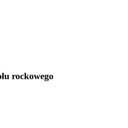
ołu rockowego