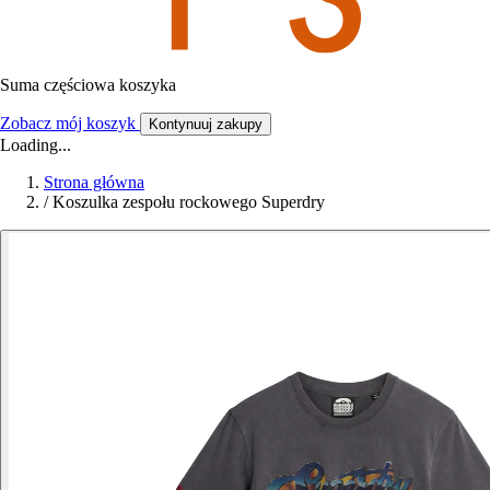
Suma częściowa koszyka
Zobacz mój koszyk
Kontynuuj zakupy
Loading...
Strona główna
/
Koszulka zespołu rockowego Superdry