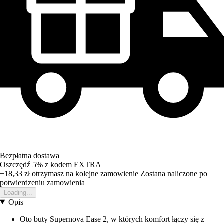
Bezpłatna dostawa
Oszczędź 5%
z kodem
EXTRA
+18,33 zł
otrzymasz na kolejne zamowienie
Zostana naliczone po
potwierdzeniu zamowienia
Loading...
Opis
Oto buty Supernova Ease 2, w których komfort łączy się z