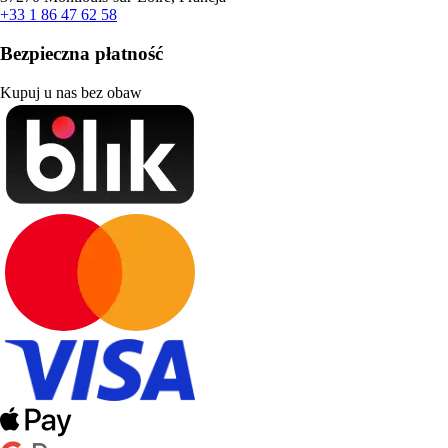
+33 1 86 47 62 58
Bezpieczna płatność
Kupuj u nas bez obaw