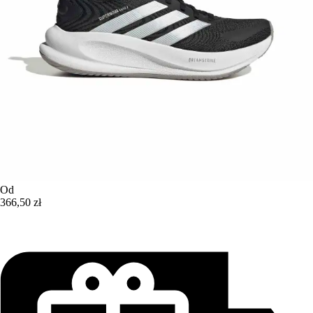
Od
366,50 zł