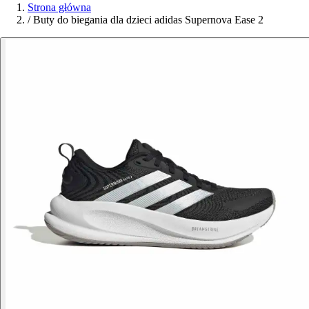
Strona główna
/
Buty do biegania dla dzieci adidas Supernova Ease 2