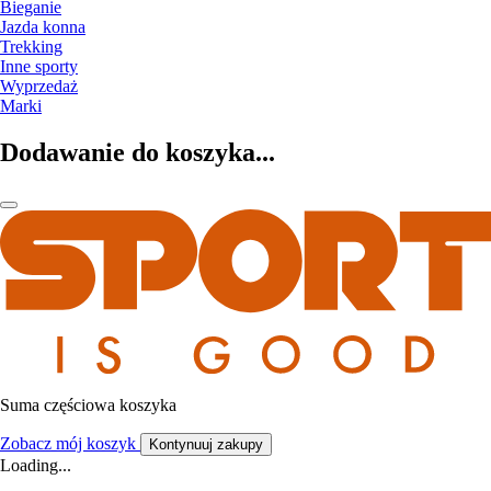
Bieganie
Jazda konna
Trekking
Inne sporty
Wyprzedaż
Marki
Dodawanie do koszyka...
Suma częściowa koszyka
Zobacz mój koszyk
Kontynuuj zakupy
Loading...