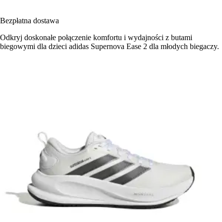
Bezpłatna dostawa
Odkryj doskonałe połączenie komfortu i wydajności z butami
biegowymi dla dzieci adidas Supernova Ease 2 dla młodych biegaczy.