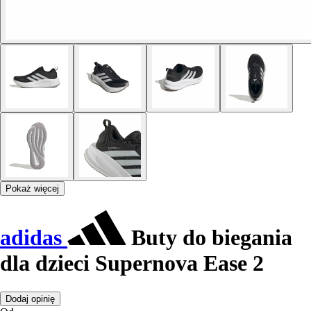
Pokaż więcej
adidas
Buty do biegania
dla dzieci Supernova Ease 2
Dodaj opinię