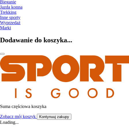
Bieganie
Jazda konna
Trekking
Inne sporty
Wyprzedaż
Marki
Dodawanie do koszyka...
Suma częściowa koszyka
Zobacz mój koszyk
Kontynuuj zakupy
Loading...