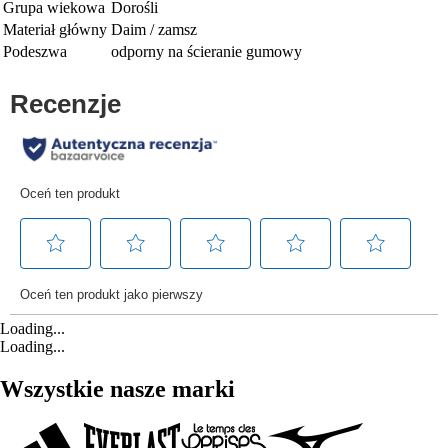
Grupa wiekowa
Dorośli
Materiał główny
Daim / zamsz
Podeszwa
odporny na ścieranie gumowy
Loading...
Loading...
Wszystkie nasze marki