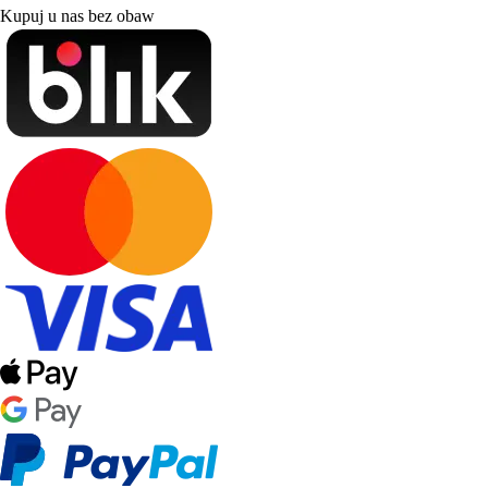
Kupuj u nas bez obaw