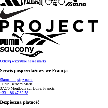
Odkryj wszystkie nasze marki
Serwis posprzedażowy we Francja
Skontaktuj się z nami
11 rue Bernard Maris
37270 Montlouis-sur-Loire, Francja
+33 1 86 47 62 58
Bezpieczna płatność