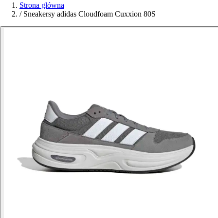
Strona główna
/
Sneakersy adidas Cloudfoam Cuxxion 80S