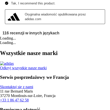
Loading...
Loading...
Wszystkie nasze marki
Odkryj wszystkie nasze marki
Serwis posprzedażowy we Francja
Skontaktuj się z nami
11 rue Bernard Maris
37270 Montlouis-sur-Loire, Francja
+33 1 86 47 62 58
Bezpieczna płatność