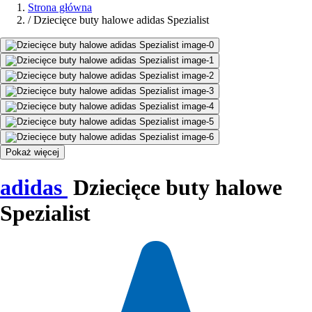
Strona główna
/
Dziecięce buty halowe adidas Spezialist
Pokaż więcej
adidas
Dziecięce buty halowe
Spezialist