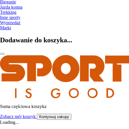
Bieganie
Jazda konna
Trekking
Inne sporty
Wyprzedaż
Marki
Dodawanie do koszyka...
Suma częściowa koszyka
Zobacz mój koszyk
Kontynuuj zakupy
Loading...