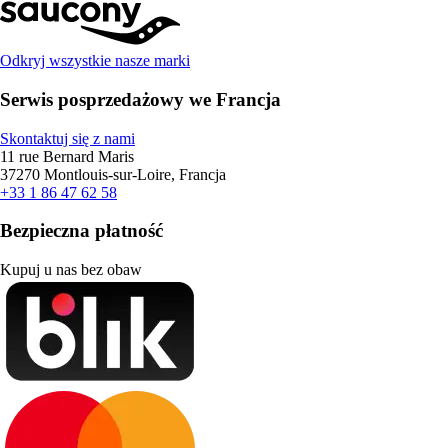
Odkryj wszystkie nasze marki
Serwis posprzedażowy we Francja
Skontaktuj się z nami
11 rue Bernard Maris
37270 Montlouis-sur-Loire, Francja
+33 1 86 47 62 58
Bezpieczna płatność
Kupuj u nas bez obaw