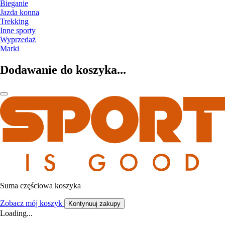
Bieganie
Jazda konna
Trekking
Inne sporty
Wyprzedaż
Marki
Dodawanie do koszyka...
Suma częściowa koszyka
Zobacz mój koszyk
Kontynuuj zakupy
Loading...