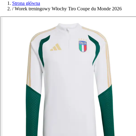
Strona główna
/
Worek treningowy Włochy Tiro Coupe du Monde 2026