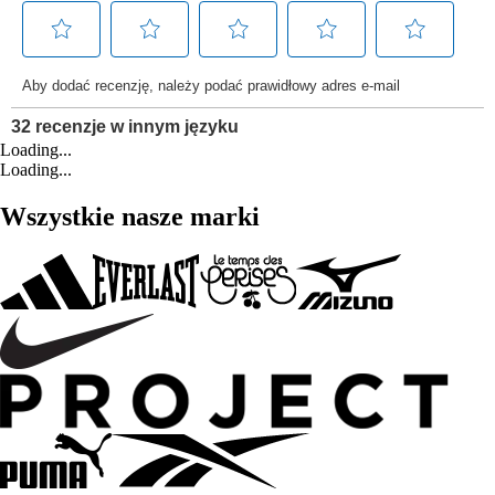
Loading...
Loading...
Wszystkie nasze marki