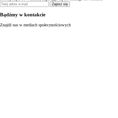
Zapisz się
Bądźmy w kontakcie
Znajdź nas w mediach społecznościowych