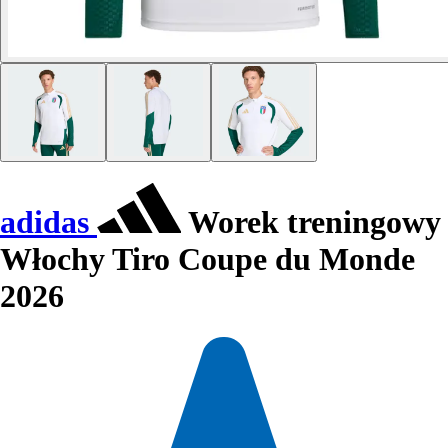
adidas
Worek treningowy
Włochy Tiro Coupe du Monde
2026