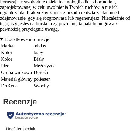
Poruszaj się swobodnie dzięki technologii adidas Formotion,
zaprojektowanej w celu uwolnienia Twoich ruchów, a nie ich
ograniczania. Praktyczny zamek z przodu ułatwia zakładanie i
zdejmowanie, gdy się rozgrzewasz lub regenerujesz. Niezależnie od
tego, czy jesteś na boisku, czy poza nim, ta hala treningowa z
pewnością przyciągnie uwagę.
Dodatkowe informacje
Marka
adidas
Kolor
biały
Kolor
Biały
Płeć
Mężczyzna
Grupa wiekowa
Dorośli
Materiał główny
poliester
Drużyna
Włochy