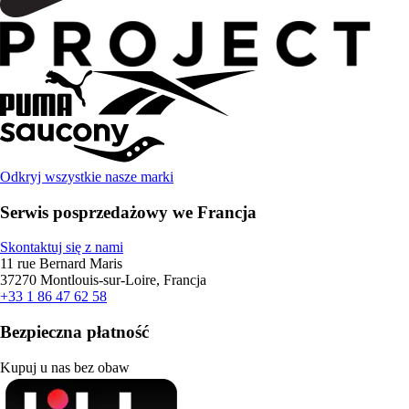
Odkryj wszystkie nasze marki
Serwis posprzedażowy we Francja
Skontaktuj się z nami
11 rue Bernard Maris
37270 Montlouis-sur-Loire, Francja
+33 1 86 47 62 58
Bezpieczna płatność
Kupuj u nas bez obaw