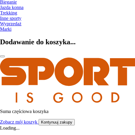
Bieganie
Jazda konna
Trekking
Inne sporty
Wyprzedaż
Marki
Dodawanie do koszyka...
Suma częściowa koszyka
Zobacz mój koszyk
Kontynuuj zakupy
Loading...