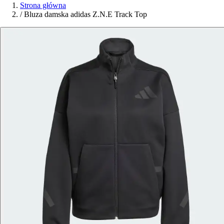
Strona główna
/
Bluza damska adidas Z.N.E Track Top