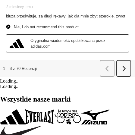
Loading...
Loading...
Wszystkie nasze marki