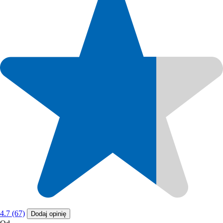
4.7 (67)
Dodaj opinię