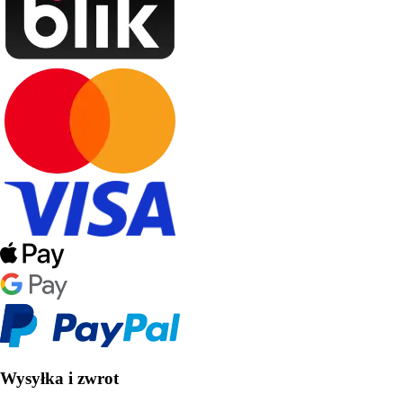
Wysyłka i zwrot