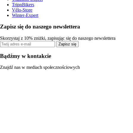
TripnBikers
Vélo-Store
Winter-Expert
Zapisz się do naszego newslettera
Skorzystaj z 10% zniżki, zapisując się do naszego newslettera
Zapisz się
Bądźmy w kontakcie
Znajdź nas w mediach społecznościowych