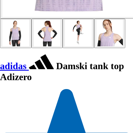
adidas
Damski tank top
Adizero