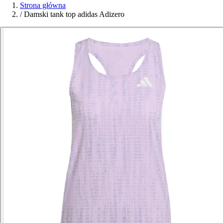
Strona główna
/
Damski tank top adidas Adizero