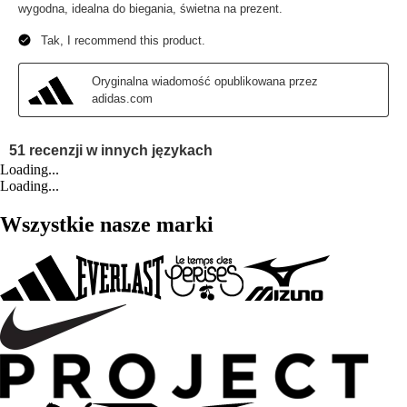
Loading...
Loading...
Wszystkie nasze marki