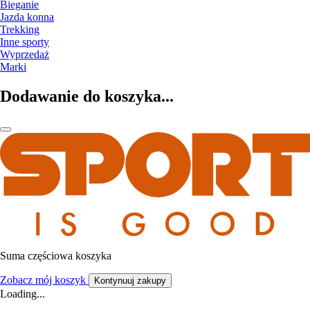
Bieganie
Jazda konna
Trekking
Inne sporty
Wyprzedaż
Marki
Dodawanie do koszyka...
Suma częściowa koszyka
Zobacz mój koszyk
Kontynuuj zakupy
Loading...