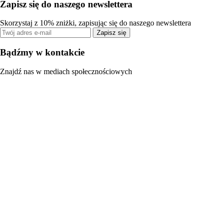
Zapisz się do naszego newslettera
Skorzystaj z 10% zniżki, zapisując się do naszego newslettera
Zapisz się
Bądźmy w kontakcie
Znajdź nas w mediach społecznościowych