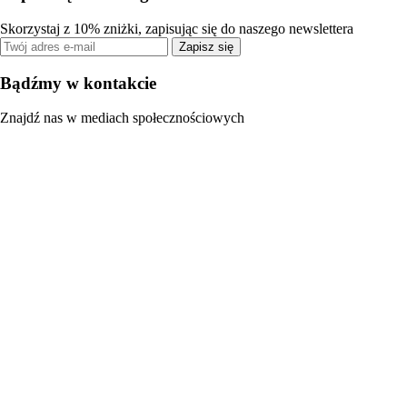
Skorzystaj z 10% zniżki, zapisując się do naszego newslettera
Zapisz się
Bądźmy w kontakcie
Znajdź nas w mediach społecznościowych