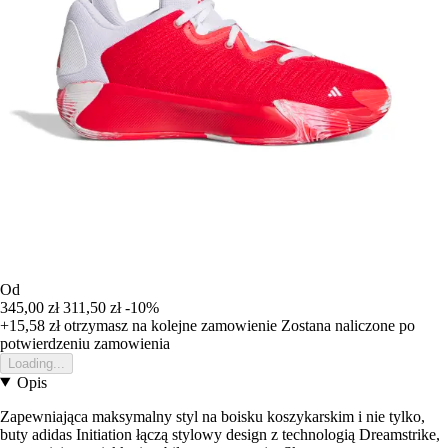
Od
345,00 zł
311,50 zł
-10%
+15,58 zł
otrzymasz na kolejne zamowienie
Zostana naliczone po
potwierdzeniu zamowienia
Loading...
Opis
Zapewniająca maksymalny styl na boisku koszykarskim i nie tylko,
buty adidas Initiation łączą stylowy design z technologią Dreamstrike,