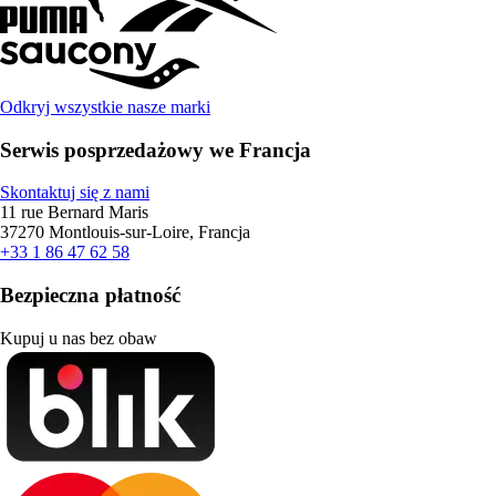
Odkryj wszystkie nasze marki
Serwis posprzedażowy we Francja
Skontaktuj się z nami
11 rue Bernard Maris
37270 Montlouis-sur-Loire, Francja
+33 1 86 47 62 58
Bezpieczna płatność
Kupuj u nas bez obaw