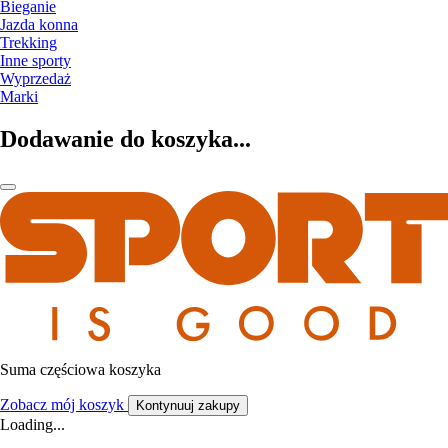
Bieganie
Jazda konna
Trekking
Inne sporty
Wyprzedaż
Marki
Dodawanie do koszyka...
Suma częściowa koszyka
Zobacz mój koszyk
Kontynuuj zakupy
Loading...