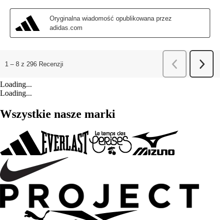
Loading...
Loading...
Wszystkie nasze marki