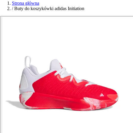
Strona główna
/
Buty do koszykówki adidas Initiation