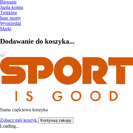
Bieganie
Jazda konna
Trekking
Inne sporty
Wyprzedaż
Marki
Dodawanie do koszyka...
Suma częściowa koszyka
Zobacz mój koszyk
Kontynuuj zakupy
Loading...