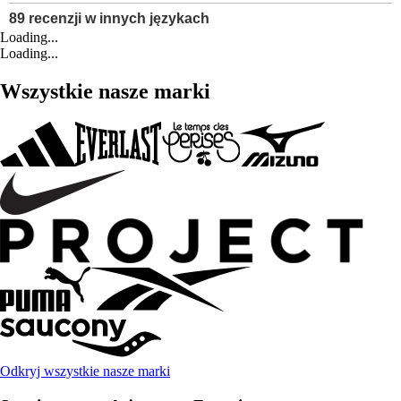
Loading...
Loading...
Wszystkie nasze marki
Odkryj wszystkie nasze marki