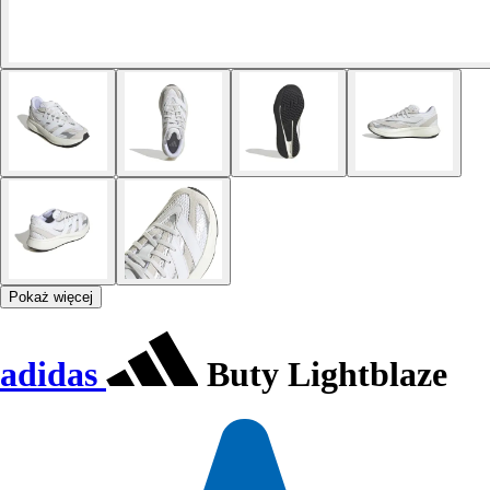
Pokaż więcej
adidas
Buty Lightblaze