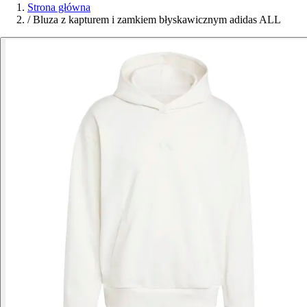
Strona główna
/
Bluza z kapturem i zamkiem błyskawicznym adidas ALL