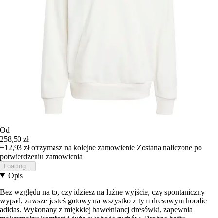
Od
258,50 zł
+12,93 zł
otrzymasz na kolejne zamowienie
Zostana naliczone po
potwierdzeniu zamowienia
Loading...
Opis
Bez względu na to, czy idziesz na luźne wyjście, czy spontaniczny
wypad, zawsze jesteś gotowy na wszystko z tym dresowym hoodie
adidas. Wykonany z miękkiej bawełnianej dresówki, zapewnia