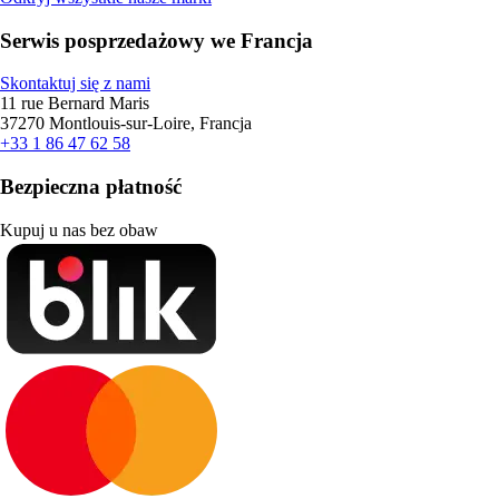
Serwis posprzedażowy we Francja
Skontaktuj się z nami
11 rue Bernard Maris
37270 Montlouis-sur-Loire, Francja
+33 1 86 47 62 58
Bezpieczna płatność
Kupuj u nas bez obaw