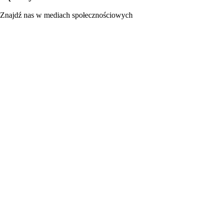
Znajdź nas w mediach społecznościowych