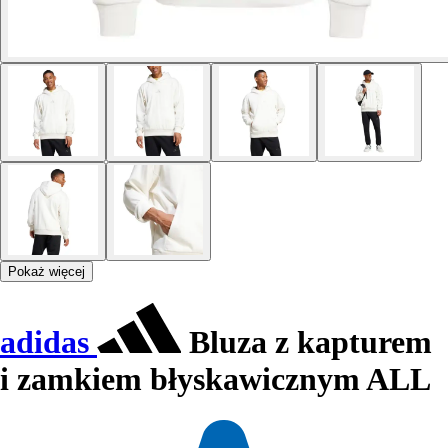
Pokaż więcej
adidas
Bluza z kapturem
i zamkiem błyskawicznym ALL