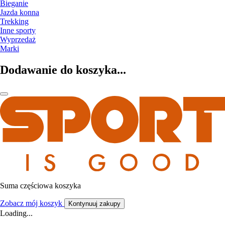
Bieganie
Jazda konna
Trekking
Inne sporty
Wyprzedaż
Marki
Dodawanie do koszyka...
Suma częściowa koszyka
Zobacz mój koszyk
Kontynuuj zakupy
Loading...