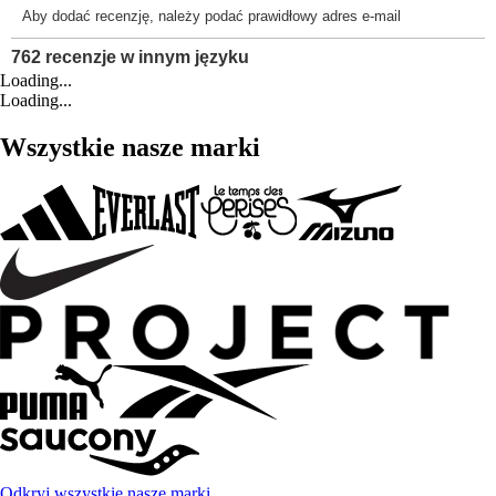
Loading...
Loading...
Wszystkie nasze marki
Odkryj wszystkie nasze marki