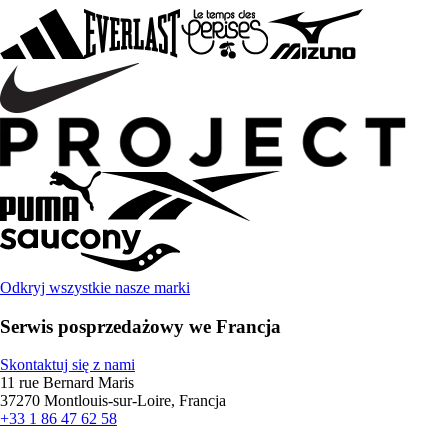
Odkryj wszystkie nasze marki
Serwis posprzedażowy we Francja
Skontaktuj się z nami
11 rue Bernard Maris
37270 Montlouis-sur-Loire, Francja
+33 1 86 47 62 58