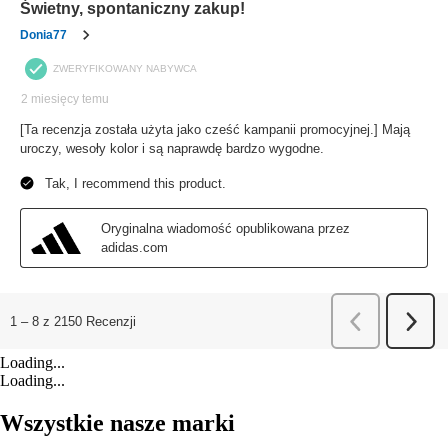
Loading...
Loading...
Wszystkie nasze marki