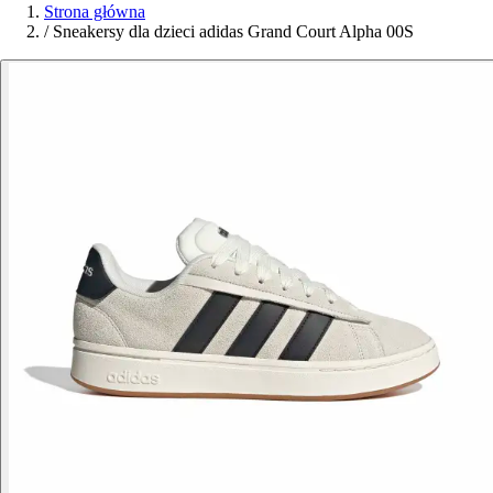
Strona główna
/
Sneakersy dla dzieci adidas Grand Court Alpha 00S