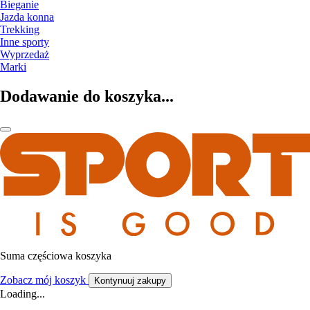
Bieganie
Jazda konna
Trekking
Inne sporty
Wyprzedaż
Marki
Dodawanie do koszyka...
Suma częściowa koszyka
Zobacz mój koszyk
Kontynuuj zakupy
Loading...