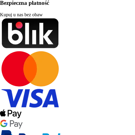
Bezpieczna płatność
Kupuj u nas bez obaw