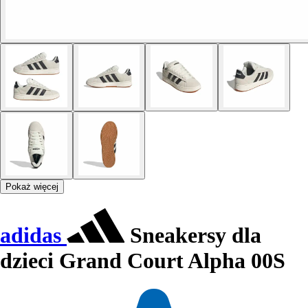
Pokaż więcej
adidas
Sneakersy dla
dzieci Grand Court Alpha 00S