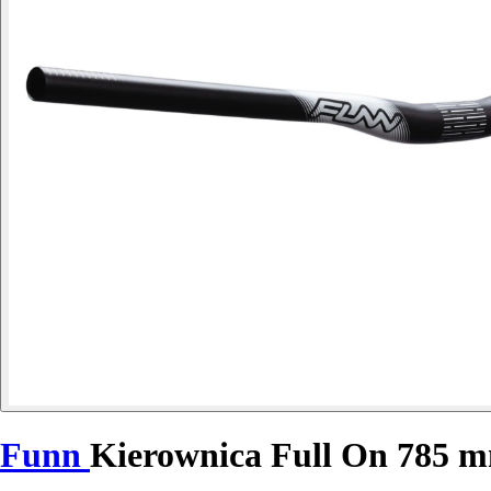
Funn
Kierownica Full On 785 