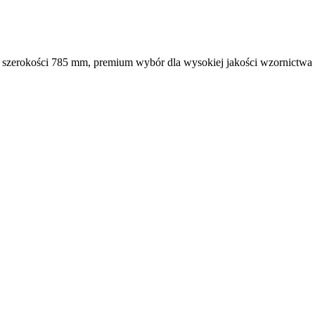
o szerokości 785 mm, premium wybór dla wysokiej jakości wzornictwa