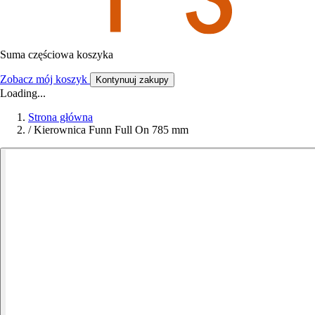
Suma częściowa koszyka
Zobacz mój koszyk
Kontynuuj zakupy
Loading...
Strona główna
/
Kierownica Funn Full On 785 mm