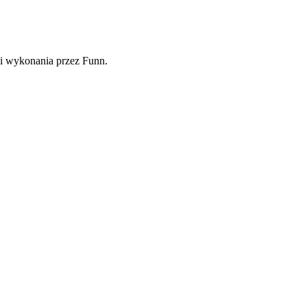
 i wykonania przez Funn.