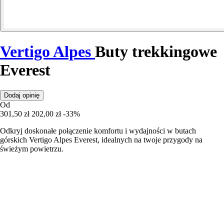
Vertigo Alpes
Buty trekkingowe
Everest
Dodaj opinię
Od
301,50 zł
202,00 zł
-33%
Odkryj doskonałe połączenie komfortu i wydajności w butach
górskich Vertigo Alpes Everest, idealnych na twoje przygody na
świeżym powietrzu.