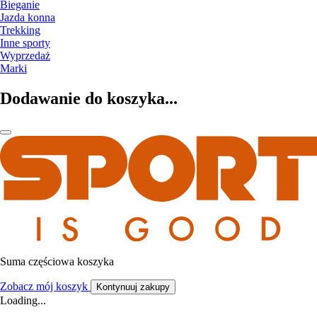
Bieganie
Jazda konna
Trekking
Inne sporty
Wyprzedaż
Marki
Dodawanie do koszyka...
Suma częściowa koszyka
Zobacz mój koszyk
Kontynuuj zakupy
Loading...