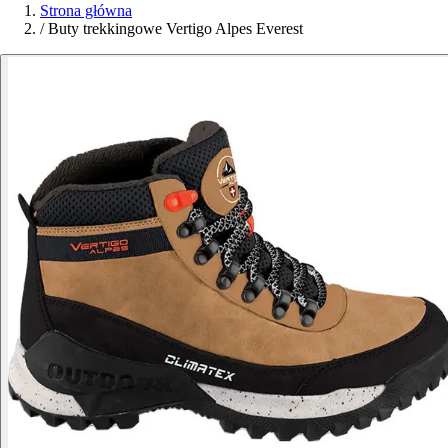
Strona główna
/
Buty trekkingowe Vertigo Alpes Everest