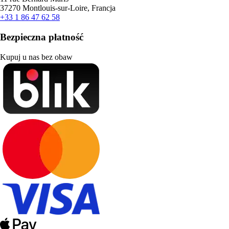
37270 Montlouis-sur-Loire, Francja
+33 1 86 47 62 58
Bezpieczna płatność
Kupuj u nas bez obaw