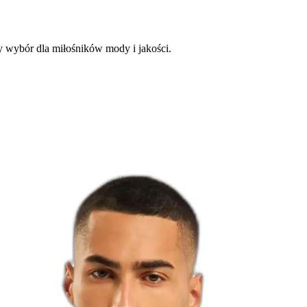
y wybór dla miłośników mody i jakości.