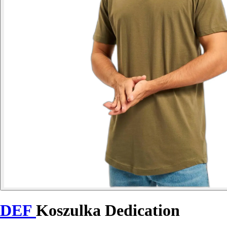
DEF
Koszulka Dedication