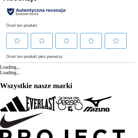
Loading...
Loading...
Wszystkie nasze marki