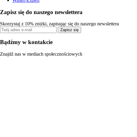
Winter-Expert
Zapisz się do naszego newslettera
Skorzystaj z 10% zniżki, zapisując się do naszego newslettera
Zapisz się
Bądźmy w kontakcie
Znajdź nas w mediach społecznościowych