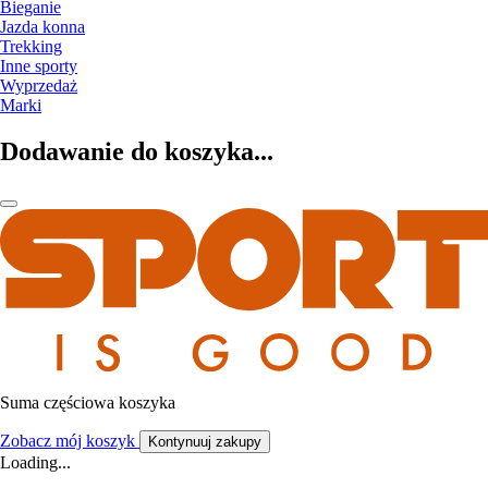
Bieganie
Jazda konna
Trekking
Inne sporty
Wyprzedaż
Marki
Dodawanie do koszyka...
Suma częściowa koszyka
Zobacz mój koszyk
Kontynuuj zakupy
Loading...