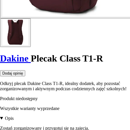
Dakine
Plecak Class T1-R
Dodaj opinię
Odkryj plecak Dakine Class T1-R, idealny dodatek, aby pozostać
zorganizowanym i aktywnym podczas codziennych zajęć szkolnych!
Produkt niedostępny
Wszystkie warianty wyprzedane
Opis
Zostań zorganizowany i przygotuj się na zajęcia.