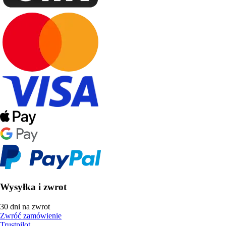
Wysyłka i zwrot
30 dni na zwrot
Zwróć zamówienie
Trustpilot