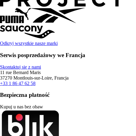
Odkryj wszystkie nasze marki
Serwis posprzedażowy we Francja
Skontaktuj się z nami
11 rue Bernard Maris
37270 Montlouis-sur-Loire, Francja
+33 1 86 47 62 58
Bezpieczna płatność
Kupuj u nas bez obaw