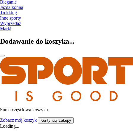
Bieganie
Jazda konna
Trekking
Inne sporty
Wyprzedaż
Marki
Dodawanie do koszyka...
Suma częściowa koszyka
Zobacz mój koszyk
Kontynuuj zakupy
Loading...