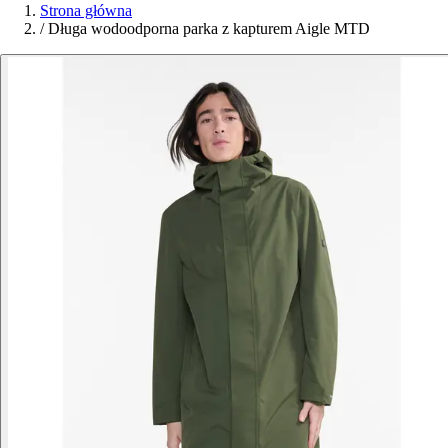
Strona główna
/
Długa wodoodporna parka z kapturem Aigle MTD