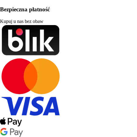
Bezpieczna płatność
Kupuj u nas bez obaw