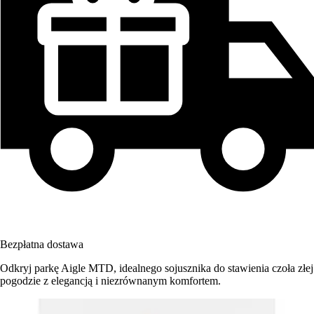
Bezpłatna dostawa
Odkryj parkę Aigle MTD, idealnego sojusznika do stawienia czoła złej
pogodzie z elegancją i niezrównanym komfortem.