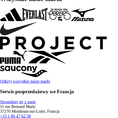
Odkryj wszystkie nasze marki
Serwis posprzedażowy we Francja
Skontaktuj się z nami
11 rue Bernard Maris
37270 Montlouis-sur-Loire, Francja
+33 1 86 47 62 58