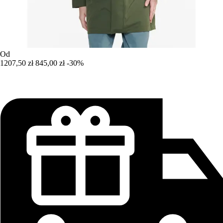
Od
1207,50 zł
845,00 zł
-30%