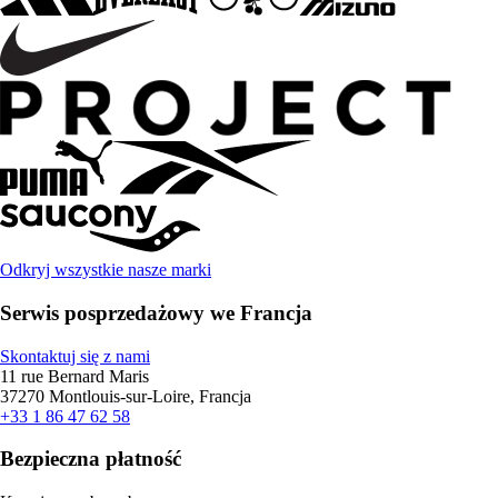
Odkryj wszystkie nasze marki
Serwis posprzedażowy we Francja
Skontaktuj się z nami
11 rue Bernard Maris
37270 Montlouis-sur-Loire, Francja
+33 1 86 47 62 58
Bezpieczna płatność