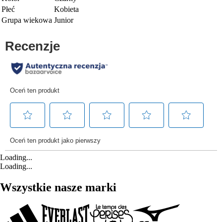
Płeć
Kobieta
Grupa wiekowa
Junior
Loading...
Loading...
Wszystkie nasze marki