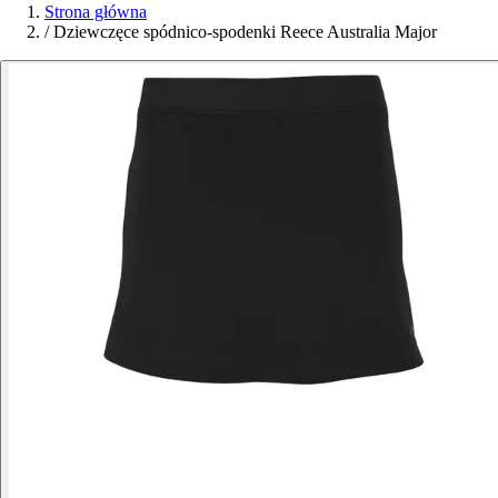
Strona główna
/
Dziewczęce spódnico-spodenki Reece Australia Major