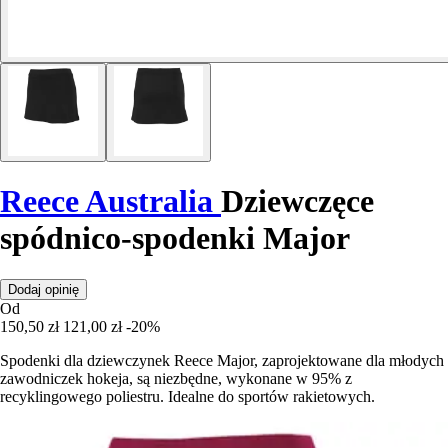
Reece Australia
Dziewczęce
spódnico-spodenki Major
Dodaj opinię
Od
150,50 zł
121,00 zł
-20%
Spodenki dla dziewczynek Reece Major, zaprojektowane dla młodych
zawodniczek hokeja, są niezbędne, wykonane w 95% z
recyklingowego poliestru. Idealne do sportów rakietowych.