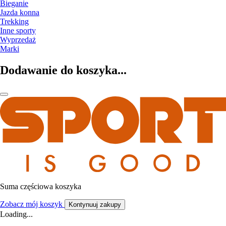
Bieganie
Jazda konna
Trekking
Inne sporty
Wyprzedaż
Marki
Dodawanie do koszyka...
Suma częściowa koszyka
Zobacz mój koszyk
Kontynuuj zakupy
Loading...