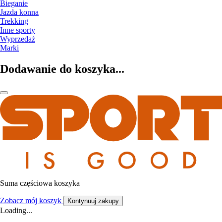
Bieganie
Jazda konna
Trekking
Inne sporty
Wyprzedaż
Marki
Dodawanie do koszyka...
Suma częściowa koszyka
Zobacz mój koszyk
Kontynuuj zakupy
Loading...