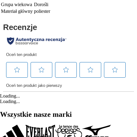
Grupa wiekowa
Dorośli
Materiał główny
poliester
Loading...
Loading...
Wszystkie nasze marki