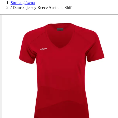
Strona główna
/
Damski jersey Reece Australia Shift