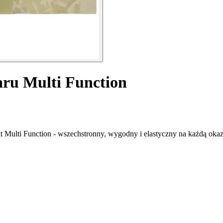
laru Multi Function
 Multi Function - wszechstronny, wygodny i elastyczny na każdą okaz