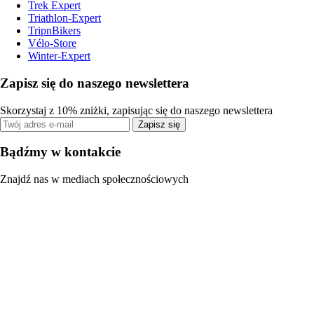
Trek Expert
Triathlon-Expert
TripnBikers
Vélo-Store
Winter-Expert
Zapisz się do naszego newslettera
Skorzystaj z 10% zniżki, zapisując się do naszego newslettera
Zapisz się
Bądźmy w kontakcie
Znajdź nas w mediach społecznościowych