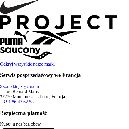
Odkryj wszystkie nasze marki
Serwis posprzedażowy we Francja
Skontaktuj się z nami
11 rue Bernard Maris
37270 Montlouis-sur-Loire, Francja
+33 1 86 47 62 58
Bezpieczna płatność
Kupuj u nas bez obaw