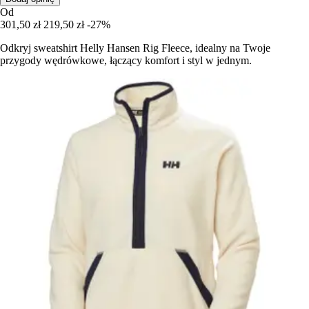
Od
301,50 zł
219,50 zł
-27%
Odkryj sweatshirt Helly Hansen Rig Fleece, idealny na Twoje
przygody wędrówkowe, łączący komfort i styl w jednym.