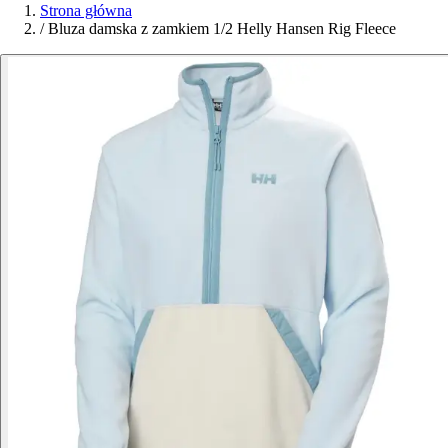
Strona główna
/
Bluza damska z zamkiem 1/2 Helly Hansen Rig Fleece