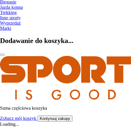
Bieganie
Jazda konna
Trekking
Inne sporty
Wyprzedaż
Marki
Dodawanie do koszyka...
Suma częściowa koszyka
Zobacz mój koszyk
Kontynuuj zakupy
Loading...