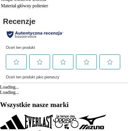
Materiał główny
poliester
Loading...
Loading...
Wszystkie nasze marki