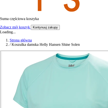
Suma częściowa koszyka
Zobacz mój koszyk
Kontynuuj zakupy
Loading...
Strona główna
/
Koszulka damska Helly Hansen Shine Solen