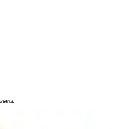
wietrzu.