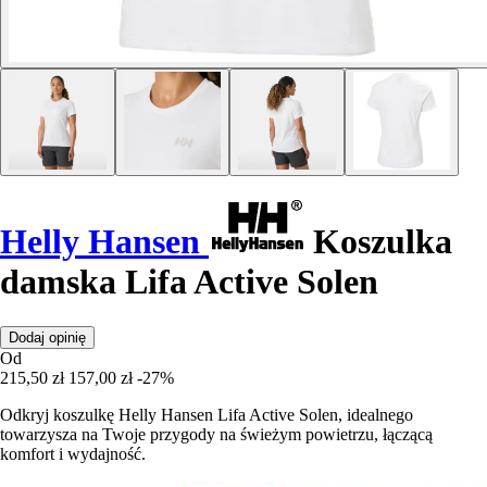
Helly Hansen
Koszulka
damska Lifa Active Solen
Dodaj opinię
Od
215,50 zł
157,00 zł
-27%
Odkryj koszulkę Helly Hansen Lifa Active Solen, idealnego
towarzysza na Twoje przygody na świeżym powietrzu, łączącą
komfort i wydajność.