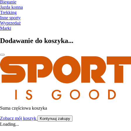
Bieganie
Jazda konna
Trekking
Inne sporty
Wyprzedaż
Marki
Dodawanie do koszyka...
Suma częściowa koszyka
Zobacz mój koszyk
Kontynuuj zakupy
Loading...