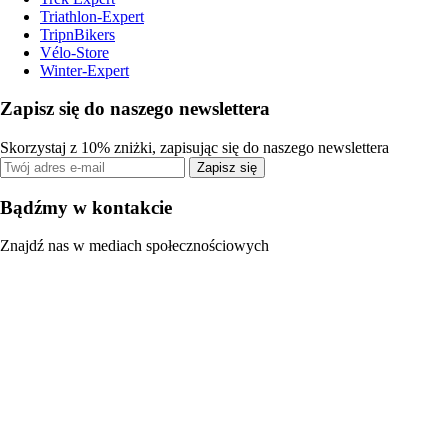
Triathlon-Expert
TripnBikers
Vélo-Store
Winter-Expert
Zapisz się do naszego newslettera
Skorzystaj z 10% zniżki, zapisując się do naszego newslettera
Zapisz się
Bądźmy w kontakcie
Znajdź nas w mediach społecznościowych