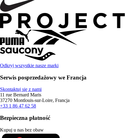
Odkryj wszystkie nasze marki
Serwis posprzedażowy we Francja
Skontaktuj się z nami
11 rue Bernard Maris
37270 Montlouis-sur-Loire, Francja
+33 1 86 47 62 58
Bezpieczna płatność
Kupuj u nas bez obaw