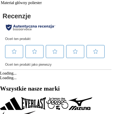
Materiał główny
poliester
Loading...
Loading...
Wszystkie nasze marki