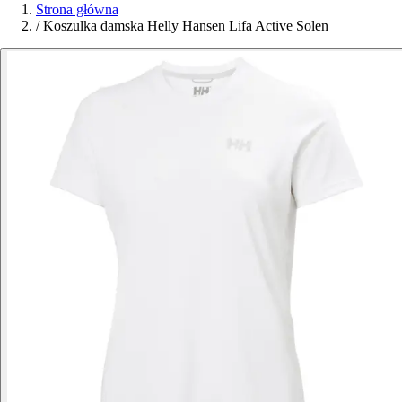
Strona główna
/
Koszulka damska Helly Hansen Lifa Active Solen