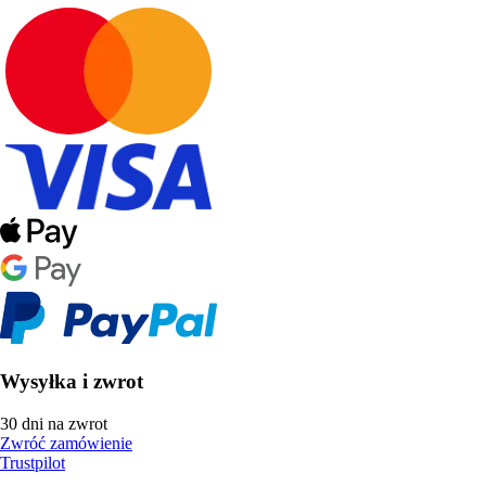
Wysyłka i zwrot
30 dni na zwrot
Zwróć zamówienie
Trustpilot