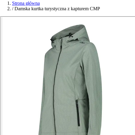
Strona główna
/
Damska kurtka turystyczna z kapturem CMP