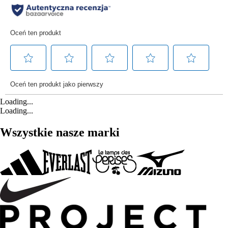
Loading...
Loading...
Wszystkie nasze marki