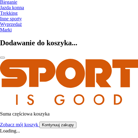
Bieganie
Jazda konna
Trekking
Inne sporty
Wyprzedaż
Marki
Dodawanie do koszyka...
Suma częściowa koszyka
Zobacz mój koszyk
Kontynuuj zakupy
Loading...