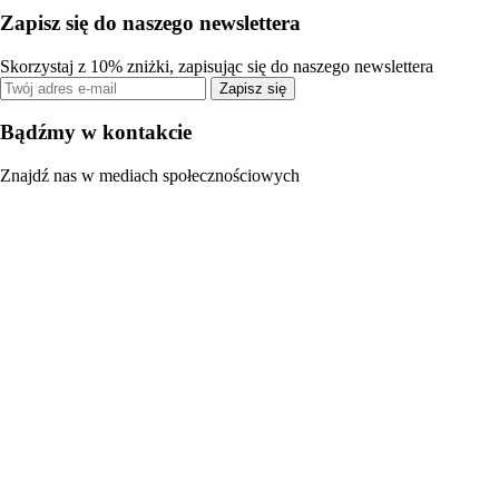
Zapisz się do naszego newslettera
Skorzystaj z 10% zniżki, zapisując się do naszego newslettera
Zapisz się
Bądźmy w kontakcie
Znajdź nas w mediach społecznościowych