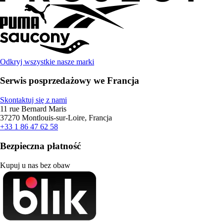
Odkryj wszystkie nasze marki
Serwis posprzedażowy we Francja
Skontaktuj się z nami
11 rue Bernard Maris
37270 Montlouis-sur-Loire, Francja
+33 1 86 47 62 58
Bezpieczna płatność
Kupuj u nas bez obaw