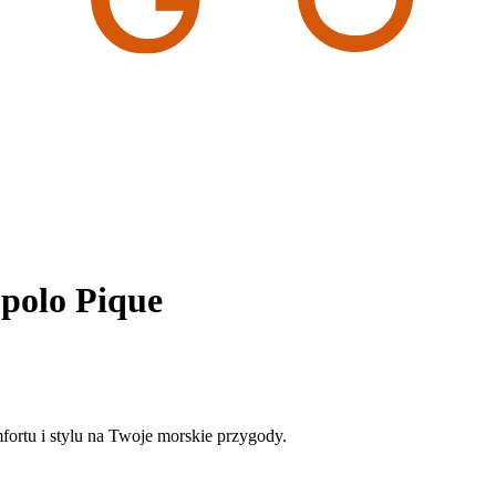
polo Pique
fortu i stylu na Twoje morskie przygody.