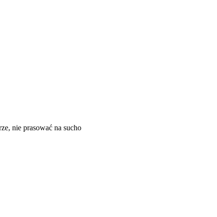
rze, nie prasować na sucho