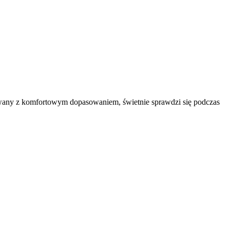
ktowany z komfortowym dopasowaniem, świetnie sprawdzi się podczas