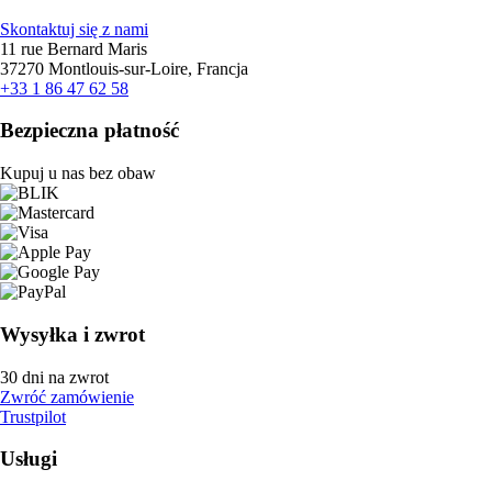
Skontaktuj się z nami
11 rue Bernard Maris
37270 Montlouis-sur-Loire, Francja
+33 1 86 47 62 58
Bezpieczna płatność
Kupuj u nas bez obaw
Wysyłka i zwrot
30 dni na zwrot
Zwróć zamówienie
Trustpilot
Usługi