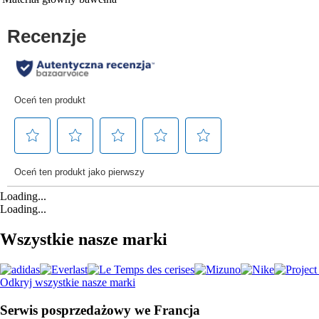
Loading...
Loading...
Wszystkie nasze marki
Odkryj wszystkie nasze marki
Serwis posprzedażowy we Francja