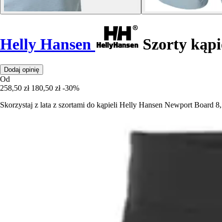
Helly Hansen
Szorty kąpi
Dodaj opinię
Od
258,50 zł
180,50 zł
-30%
Skorzystaj z lata z szortami do kąpieli Helly Hansen Newport Board 8