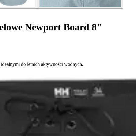
elowe Newport Board 8"
, idealnymi do letnich aktywności wodnych.