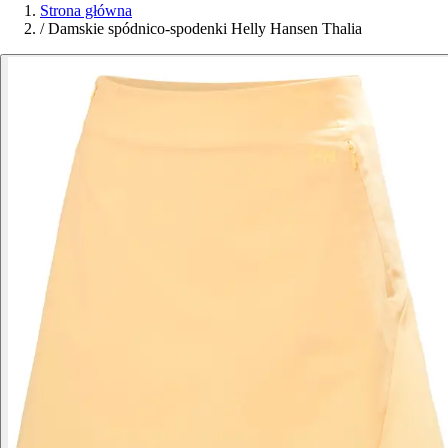
Strona główna
/
Damskie spódnico-spodenki Helly Hansen Thalia