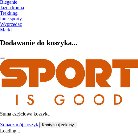
Bieganie
Jazda konna
Trekking
Inne sporty
Wyprzedaż
Marki
Dodawanie do koszyka...
Suma częściowa koszyka
Zobacz mój koszyk
Kontynuuj zakupy
Loading...