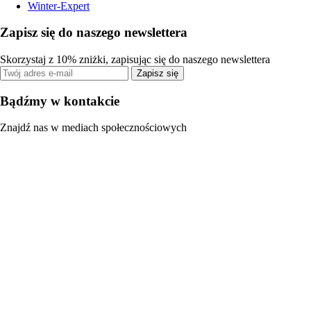
Winter-Expert
Zapisz się do naszego newslettera
Skorzystaj z 10% zniżki, zapisując się do naszego newslettera
Zapisz się
Bądźmy w kontakcie
Znajdź nas w mediach społecznościowych