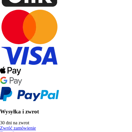
Wysyłka i zwrot
30 dni na zwrot
Zwróć zamówienie