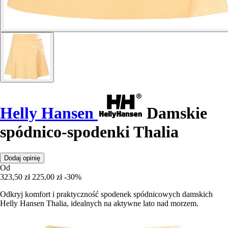
Helly Hansen
Damskie
spódnico-spodenki Thalia
Dodaj opinię
Od
323,50 zł
225,00 zł
-30%
Odkryj komfort i praktyczność spodenek spódnicowych damskich
Helly Hansen Thalia, idealnych na aktywne lato nad morzem.