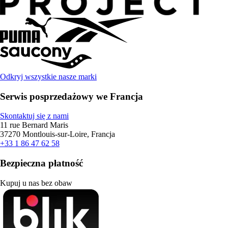
Odkryj wszystkie nasze marki
Serwis posprzedażowy we Francja
Skontaktuj się z nami
11 rue Bernard Maris
37270 Montlouis-sur-Loire, Francja
+33 1 86 47 62 58
Bezpieczna płatność
Kupuj u nas bez obaw