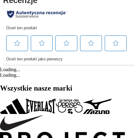
Loading...
Loading...
Wszystkie nasze marki