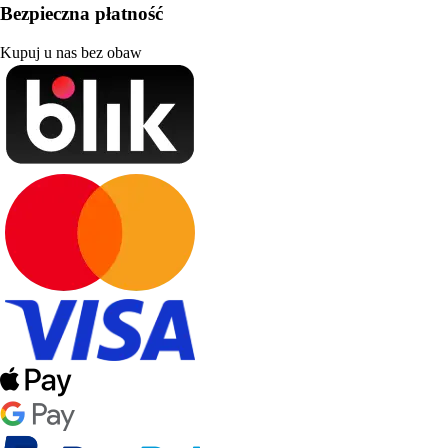
Bezpieczna płatność
Kupuj u nas bez obaw