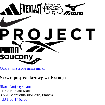
Odkryj wszystkie nasze marki
Serwis posprzedażowy we Francja
Skontaktuj się z nami
11 rue Bernard Maris
37270 Montlouis-sur-Loire, Francja
+33 1 86 47 62 58