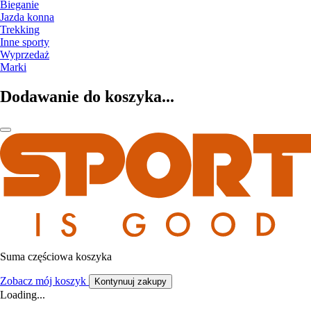
Bieganie
Jazda konna
Trekking
Inne sporty
Wyprzedaż
Marki
Dodawanie do koszyka...
Suma częściowa koszyka
Zobacz mój koszyk
Kontynuuj zakupy
Loading...