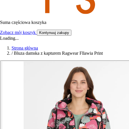
Suma częściowa koszyka
Zobacz mój koszyk
Kontynuuj zakupy
Loading...
Strona główna
/
Bluza damska z kapturem Ragwear Fllawia Print