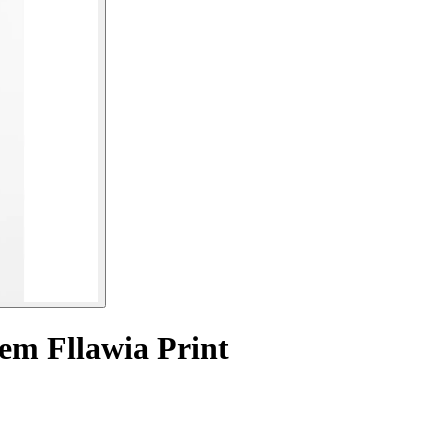
em Fllawia Print