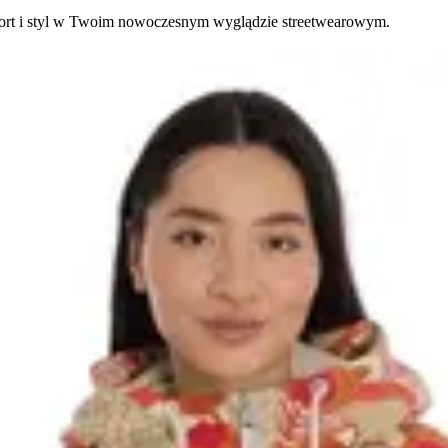
fort i styl w Twoim nowoczesnym wyglądzie streetwearowym.