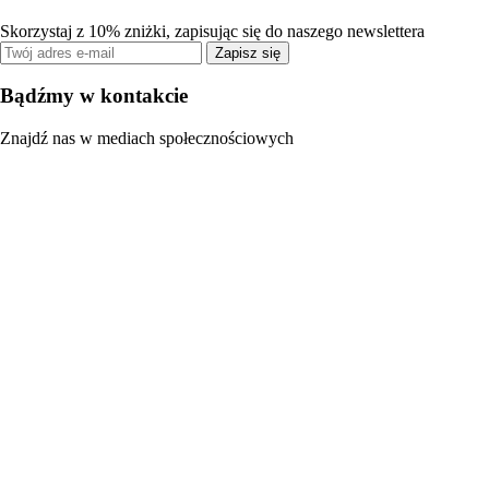
Skorzystaj z 10% zniżki, zapisując się do naszego newslettera
Zapisz się
Bądźmy w kontakcie
Znajdź nas w mediach społecznościowych