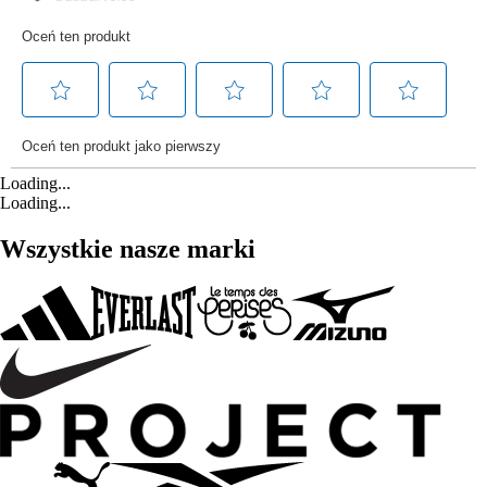
Loading...
Loading...
Wszystkie nasze marki