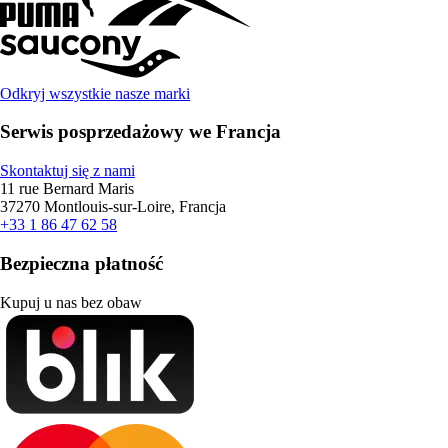
Odkryj wszystkie nasze marki
Serwis posprzedażowy we Francja
Skontaktuj się z nami
11 rue Bernard Maris
37270 Montlouis-sur-Loire, Francja
+33 1 86 47 62 58
Bezpieczna płatność
Kupuj u nas bez obaw