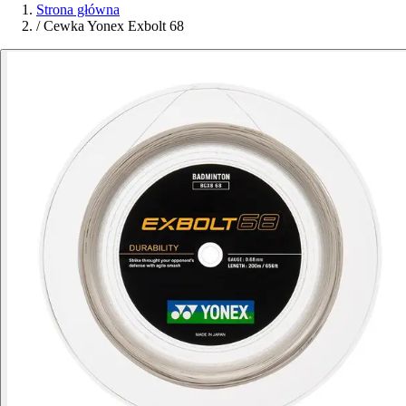
Strona główna
/
Cewka Yonex Exbolt 68