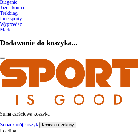
Bieganie
Jazda konna
Trekking
Inne sporty
Wyprzedaż
Marki
Dodawanie do koszyka...
Suma częściowa koszyka
Zobacz mój koszyk
Kontynuuj zakupy
Loading...