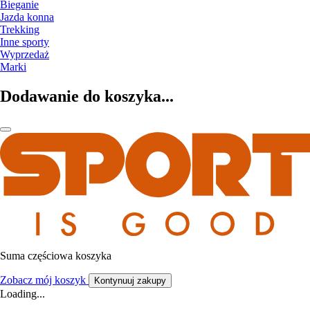
Bieganie
Jazda konna
Trekking
Inne sporty
Wyprzedaż
Marki
Dodawanie do koszyka...
Suma częściowa koszyka
Zobacz mój koszyk
Kontynuuj zakupy
Loading...