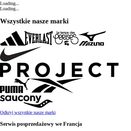
Loading...
Loading...
Wszystkie nasze marki
Odkryj wszystkie nasze marki
Serwis posprzedażowy we Francja