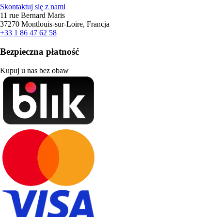
Skontaktuj się z nami
11 rue Bernard Maris
37270 Montlouis-sur-Loire, Francja
+33 1 86 47 62 58
Bezpieczna płatność
Kupuj u nas bez obaw