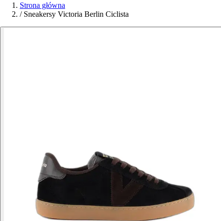
Strona główna
/
Sneakersy Victoria Berlin Ciclista