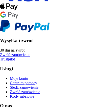
Wysyłka i zwrot
30 dni na zwrot
Zwróć zamówienie
Trustpilot
Usługi
Moje konto
Centrum pomocy
Śledź zamówienie
Zwróć zamówienie
Kody rabatowe
O nas