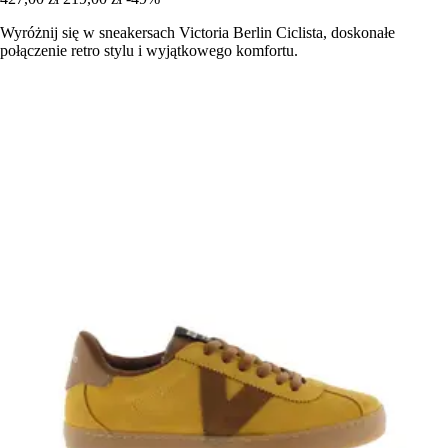
Wyróżnij się w sneakersach Victoria Berlin Ciclista, doskonałe
połączenie retro stylu i wyjątkowego komfortu.