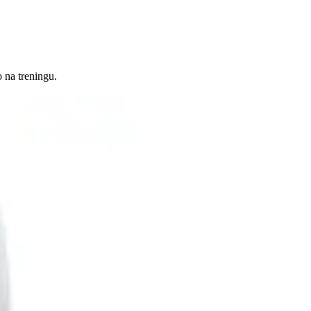
 na treningu.