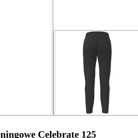
ningowe Celebrate 125