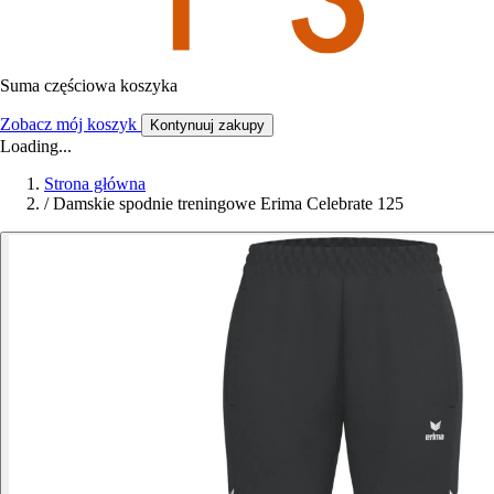
Suma częściowa koszyka
Zobacz mój koszyk
Kontynuuj zakupy
Loading...
Strona główna
/
Damskie spodnie treningowe Erima Celebrate 125