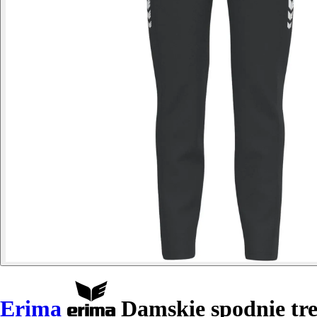
Erima
Damskie spodnie tre