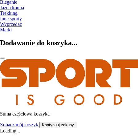
Bieganie
Jazda konna
Trekking
Inne sporty
Wyprzedaż
Marki
Dodawanie do koszyka...
Suma częściowa koszyka
Zobacz mój koszyk
Kontynuuj zakupy
Loading...