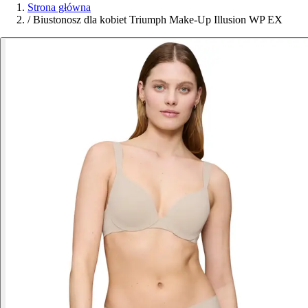
Strona główna
/
Biustonosz dla kobiet Triumph Make-Up Illusion WP EX