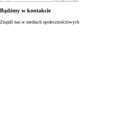
Bądźmy w kontakcie
Znajdź nas w mediach społecznościowych