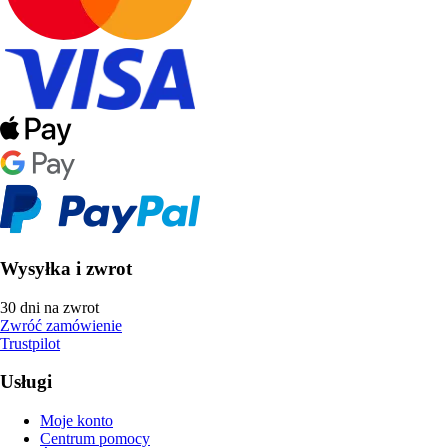
Wysyłka i zwrot
30 dni na zwrot
Zwróć zamówienie
Trustpilot
Usługi
Moje konto
Centrum pomocy