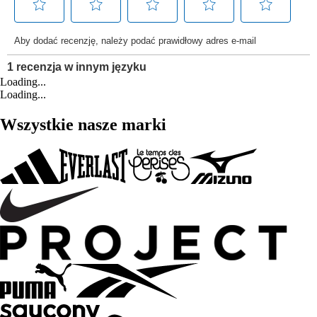
Loading...
Loading...
Wszystkie nasze marki