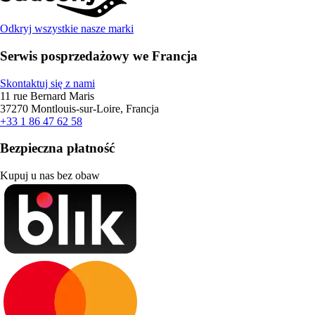
Odkryj wszystkie nasze marki
Serwis posprzedażowy we Francja
Skontaktuj się z nami
11 rue Bernard Maris
37270 Montlouis-sur-Loire, Francja
+33 1 86 47 62 58
Bezpieczna płatność
Kupuj u nas bez obaw