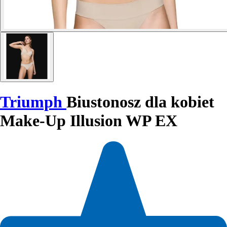
Triumph
Biustonosz dla kobiet
Make-Up Illusion WP EX