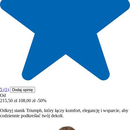
5 (1)
Dodaj opinię
Od
215,50 zł
108,00 zł
-50%
Odkryj stanik Triumph, który łączy komfort, elegancję i wsparcie, aby
codziennie podkreślać twój dekolt.