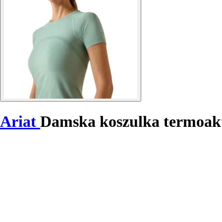
Ariat
Damska koszulka termoak