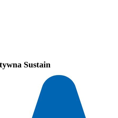
tywna Sustain