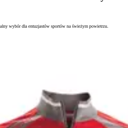
nalny wybór dla entuzjastów sportów na świeżym powietrzu.