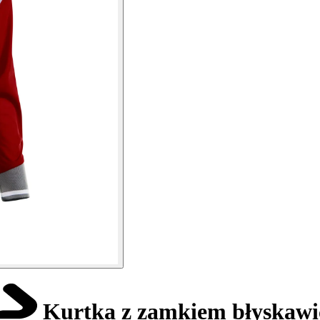
Kurtka z zamkiem błyskaw