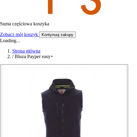
Suma częściowa koszyka
Zobacz mój koszyk
Kontynuuj zakupy
Loading...
Strona główna
/
Bluza Payper easy+