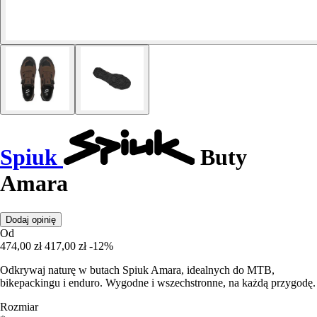
Spiuk
Buty
Amara
Dodaj opinię
Od
474,00 zł
417,00 zł
-12%
Odkrywaj naturę w butach Spiuk Amara, idealnych do MTB,
bikepackingu i enduro. Wygodne i wszechstronne, na każdą przygodę.
Rozmiar