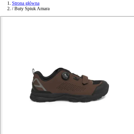
Strona główna
/
Buty Spiuk Amara