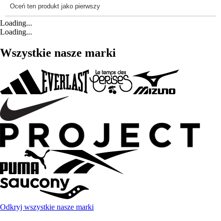
Loading...
Loading...
Wszystkie nasze marki
Odkryj wszystkie nasze marki