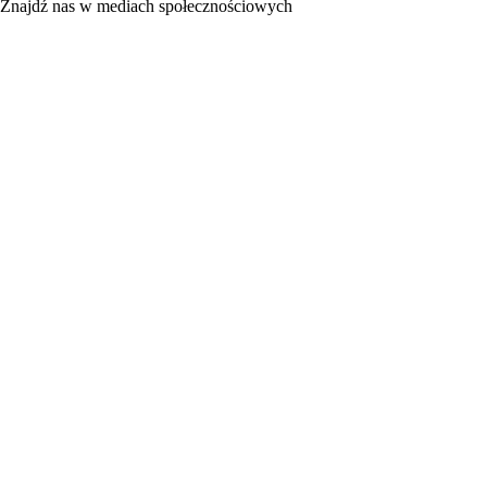
Znajdź nas w mediach społecznościowych