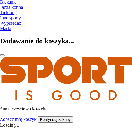
Bieganie
Jazda konna
Trekking
Inne sporty
Wyprzedaż
Marki
Dodawanie do koszyka...
Suma częściowa koszyka
Zobacz mój koszyk
Kontynuuj zakupy
Loading...