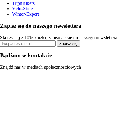
TripnBikers
Vélo-Store
Winter-Expert
Zapisz się do naszego newslettera
Skorzystaj z 10% zniżki, zapisując się do naszego newslettera
Zapisz się
Bądźmy w kontakcie
Znajdź nas w mediach społecznościowych