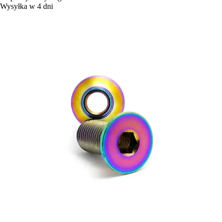
Wysyłka w 4 dni