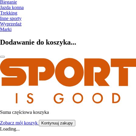
Bieganie
Jazda konna
Trekking
Inne sporty
Wyprzedaż
Marki
Dodawanie do koszyka...
Suma częściowa koszyka
Zobacz mój koszyk
Kontynuuj zakupy
Loading...