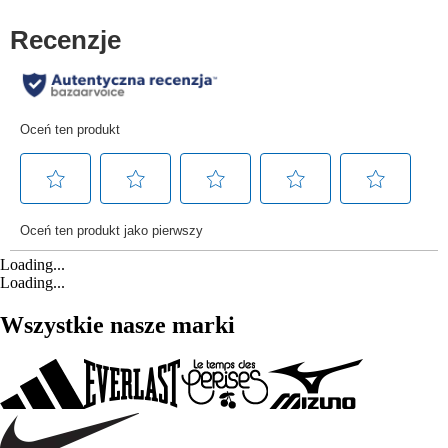
Loading...
Loading...
Wszystkie nasze marki