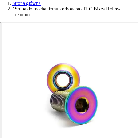
Strona główna
/
Śruba do mechanizmu korbowego TLC Bikes Hollow
Titanium