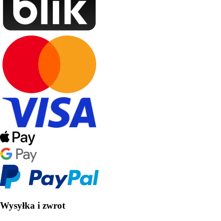
Wysyłka i zwrot