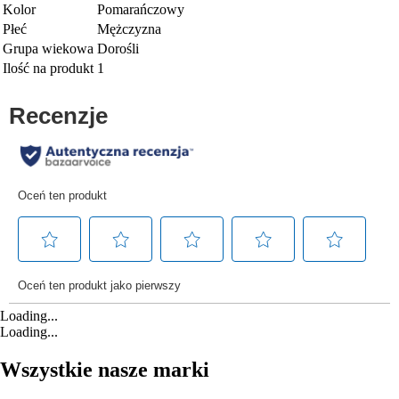
Kolor
Pomarańczowy
Płeć
Mężczyzna
Grupa wiekowa
Dorośli
Ilość na produkt
1
Loading...
Loading...
Wszystkie nasze marki