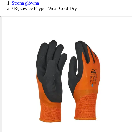
Strona główna
/
Rękawice Payper Wear Cold-Dry