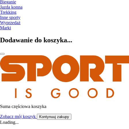
Bieganie
Jazda konna
Trekking
Inne sporty
Wyprzedaż
Marki
Dodawanie do koszyka...
Suma częściowa koszyka
Zobacz mój koszyk
Kontynuuj zakupy
Loading...