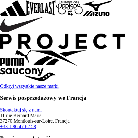
Odkryj wszystkie nasze marki
Serwis posprzedażowy we Francja
Skontaktuj się z nami
11 rue Bernard Maris
37270 Montlouis-sur-Loire, Francja
+33 1 86 47 62 58