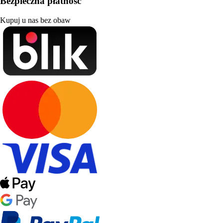
Bezpieczna płatność
Kupuj u nas bez obaw