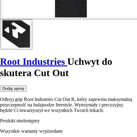
Root Industries
Uchwyt do
skutera Cut Out
Dodaj opinię
Odkryj grip Root Industries Cut Out R, który zapewnia maksymalną
przyczepność na hulajnodze freestyle. Wytrzymały i precyzyjny,
będzie Ci towarzyszył we wszystkich Twoich trikach.
Produkt niedostępny
Wszystkie warianty wyprzedane