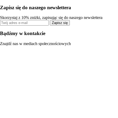
Zapisz się do naszego newslettera
Skorzystaj z 10% zniżki, zapisując się do naszego newslettera
Zapisz się
Bądźmy w kontakcie
Znajdź nas w mediach społecznościowych