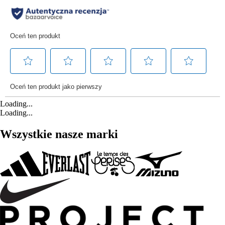
Loading...
Loading...
Wszystkie nasze marki