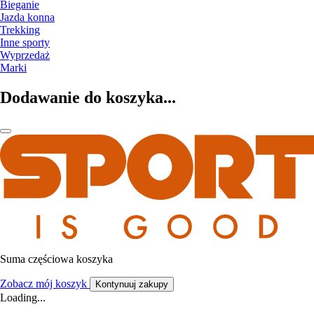
Bieganie
Jazda konna
Trekking
Inne sporty
Wyprzedaż
Marki
Dodawanie do koszyka...
Suma częściowa koszyka
Zobacz mój koszyk
Kontynuuj zakupy
Loading...