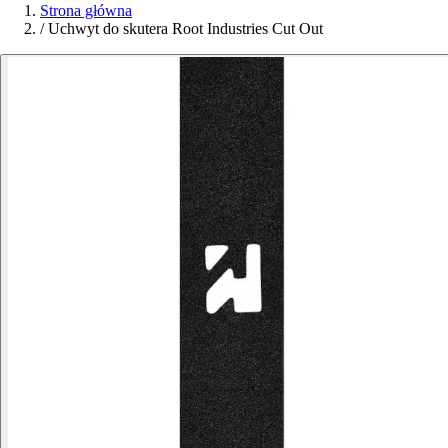
Strona główna
/
Uchwyt do skutera Root Industries Cut Out