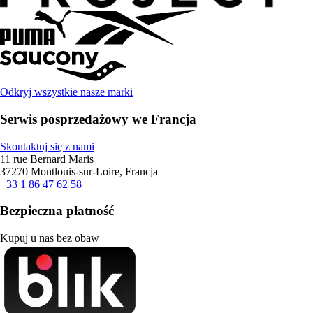
Odkryj wszystkie nasze marki
Serwis posprzedażowy we Francja
Skontaktuj się z nami
11 rue Bernard Maris
37270 Montlouis-sur-Loire, Francja
+33 1 86 47 62 58
Bezpieczna płatność
Kupuj u nas bez obaw