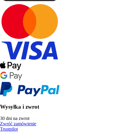
Wysyłka i zwrot
30 dni na zwrot
Zwróć zamówienie
Trustpilot