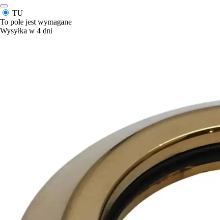
TU
To pole jest wymagane
Wysyłka w 4 dni