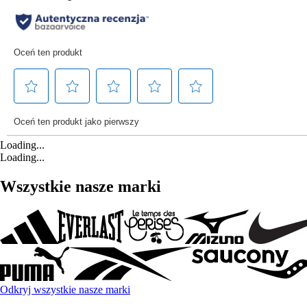
Loading...
Loading...
Wszystkie nasze marki
Odkryj wszystkie nasze marki