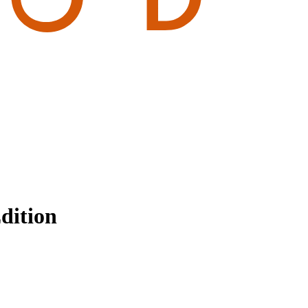
dition