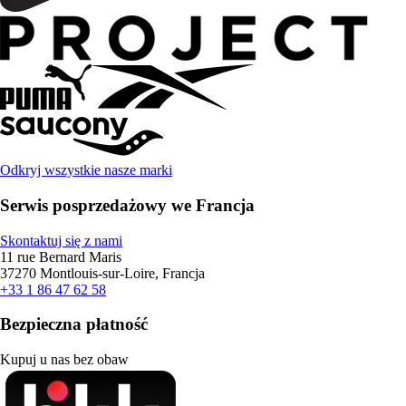
Odkryj wszystkie nasze marki
Serwis posprzedażowy we Francja
Skontaktuj się z nami
11 rue Bernard Maris
37270 Montlouis-sur-Loire, Francja
+33 1 86 47 62 58
Bezpieczna płatność
Kupuj u nas bez obaw