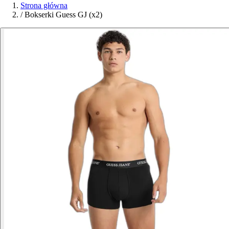
Strona główna
/
Bokserki Guess GJ (x2)