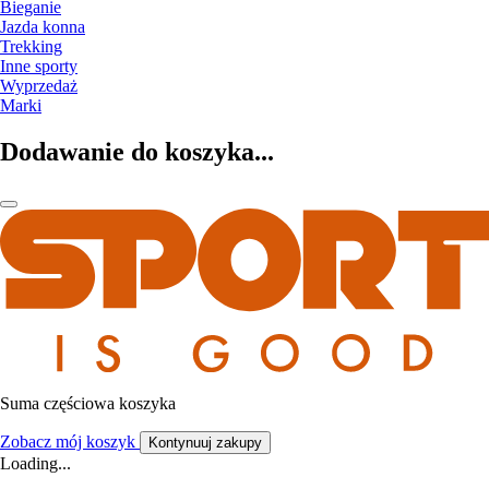
Bieganie
Jazda konna
Trekking
Inne sporty
Wyprzedaż
Marki
Dodawanie do koszyka...
Suma częściowa koszyka
Zobacz mój koszyk
Kontynuuj zakupy
Loading...