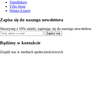
TripnBikers
Vélo-Store
Winter-Expert
Zapisz się do naszego newslettera
Skorzystaj z 10% zniżki, zapisując się do naszego newslettera
Zapisz się
Bądźmy w kontakcie
Znajdź nas w mediach społecznościowych