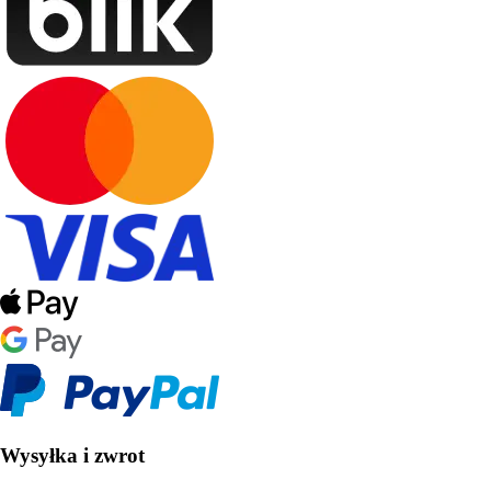
Wysyłka i zwrot