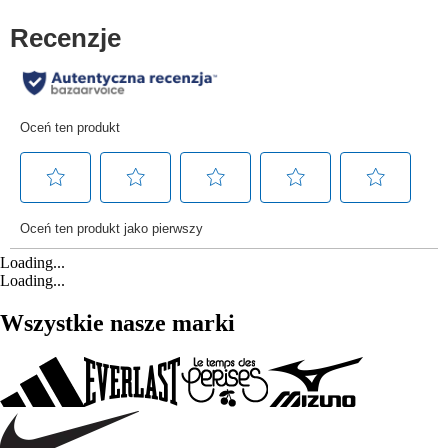
Loading...
Loading...
Wszystkie nasze marki