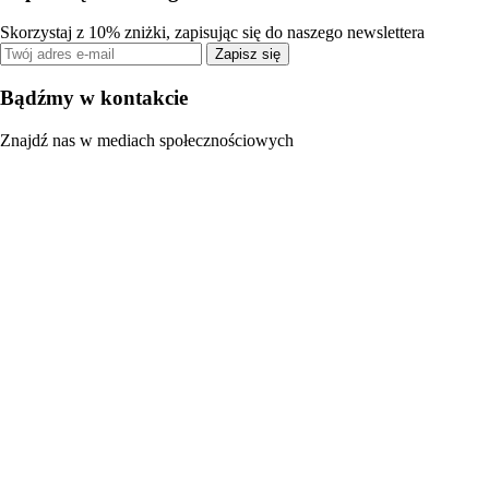
Skorzystaj z 10% zniżki, zapisując się do naszego newslettera
Zapisz się
Bądźmy w kontakcie
Znajdź nas w mediach społecznościowych