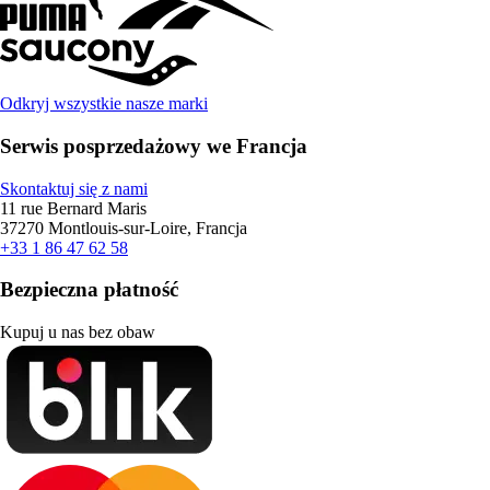
Odkryj wszystkie nasze marki
Serwis posprzedażowy we Francja
Skontaktuj się z nami
11 rue Bernard Maris
37270 Montlouis-sur-Loire, Francja
+33 1 86 47 62 58
Bezpieczna płatność
Kupuj u nas bez obaw