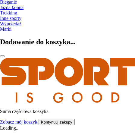
Bieganie
Jazda konna
Trekking
Inne sporty
Wyprzedaż
Marki
Dodawanie do koszyka...
Suma częściowa koszyka
Zobacz mój koszyk
Kontynuuj zakupy
Loading...