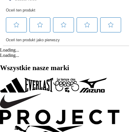
Loading...
Loading...
Wszystkie nasze marki