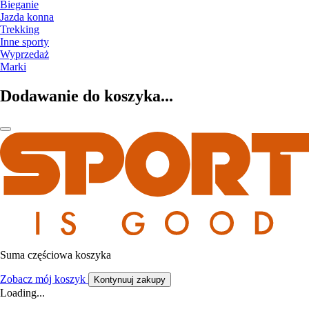
Bieganie
Jazda konna
Trekking
Inne sporty
Wyprzedaż
Marki
Dodawanie do koszyka...
Suma częściowa koszyka
Zobacz mój koszyk
Kontynuuj zakupy
Loading...