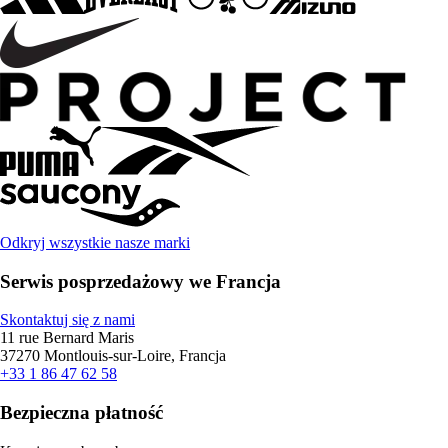
Odkryj wszystkie nasze marki
Serwis posprzedażowy we Francja
Skontaktuj się z nami
11 rue Bernard Maris
37270 Montlouis-sur-Loire, Francja
+33 1 86 47 62 58
Bezpieczna płatność