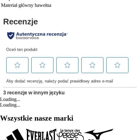
Materiał główny
bawełna
Loading...
Loading...
Wszystkie nasze marki