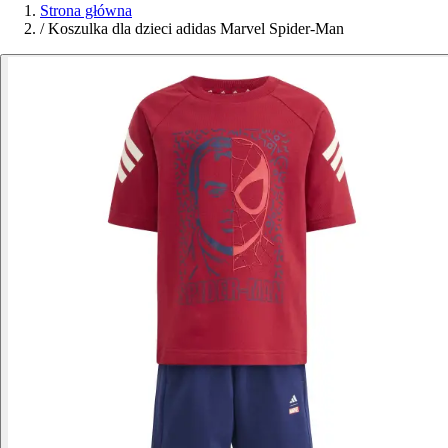
Strona główna
/
Koszulka dla dzieci adidas Marvel Spider-Man