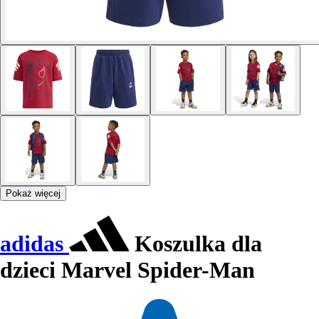
Pokaż więcej
adidas
Koszulka dla
dzieci Marvel Spider-Man