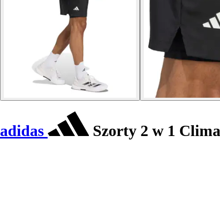
adidas
Szorty 2 w 1 Clima