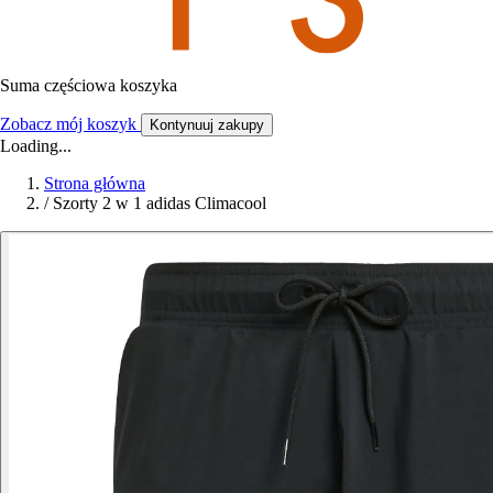
Suma częściowa koszyka
Zobacz mój koszyk
Kontynuuj zakupy
Loading...
Strona główna
/
Szorty 2 w 1 adidas Climacool