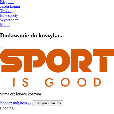
Bieganie
Jazda konna
Trekking
Inne sporty
Wyprzedaż
Marki
Dodawanie do koszyka...
Suma częściowa koszyka
Zobacz mój koszyk
Kontynuuj zakupy
Loading...