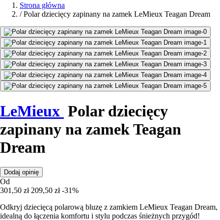
Strona główna
/
Polar dziecięcy zapinany na zamek LeMieux Teagan Dream
LeMieux
Polar dziecięcy
zapinany na zamek Teagan
Dream
Dodaj opinię
Od
301,50 zł
209,50 zł
-31%
Odkryj dziecięcą polarową bluzę z zamkiem LeMieux Teagan Dream,
idealną do łączenia komfortu i stylu podczas śnieżnych przygód!