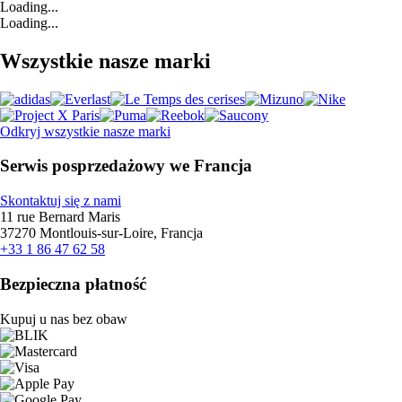
Loading...
Loading...
Wszystkie nasze marki
Odkryj wszystkie nasze marki
Serwis posprzedażowy we Francja
Skontaktuj się z nami
11 rue Bernard Maris
37270 Montlouis-sur-Loire, Francja
+33 1 86 47 62 58
Bezpieczna płatność
Kupuj u nas bez obaw